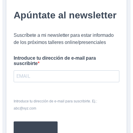
Apúntate al newsletter
Suscríbete a mi newsletter para estar informado
de los próximos talleres online/presenciales
Introduce tu dirección de e-mail para
suscribirte
Introduce tu dirección de e-mail para suscribirte. Ej.:
abc@xyz.com