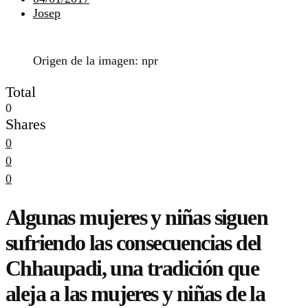
Josep
Origen de la imagen: npr
Total
0
Shares
0
0
0
Algunas mujeres y niñas siguen
sufriendo las consecuencias del
Chhaupadi, una tradición que
aleja a las mujeres y niñas de la