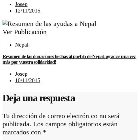
Josep
12/11/2015
Ver Publicación
Nepal
Resumen de las donaciones hechas al pueblo de Nepal. ¡gracias una vez
más por vuestra solidaridad!
Josep
10/11/2015
Deja una respuesta
Tu dirección de correo electrónico no será
publicada.
Los campos obligatorios están
marcados con
*