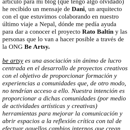
artículo para mi blog (que tengo algo olvidado)
he recibido un mensaje de
Dani
, un arquitecto
con el que estuvimos colaborando en nuestro
último viaje a Nepal, dónde me pedía ayuda
para dar a conocer el proyecto
Rato Baltin
y las
personas que lo van a hacer posible a través de
la ONG
Be Artsy.
be artsy
es una asociación sin ánimo de lucro
centrada en el desarrollo de proyectos creativos
con el objetivo de proporcionar formación y
experiencias a comunidades que, de otro modo,
no tendrían acceso a ello. Nuestra intención es
proporcionar a dichas comunidades (por medio
de actividades artísticas y creativas)
herramientas para mejorar la comunicación y
abrir espacios a la reflexión crítica con tal de
efectuar aquellos cambios internos que crean