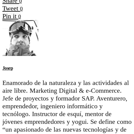
Share
0
Tweet
0
Pin it
0
Josep
Enamorado de la naturaleza y las actividades al
aire libre. Marketing Digital & e-Commerce.
Jefe de proyectos y formador SAP. Aventurero,
emprendedor, ingeniero informático y
tecnólogo. Instructor de esquí, mentor de
jóvenes emprendedores y yogui. Se define como
“un apasionado de las nuevas tecnologías y de