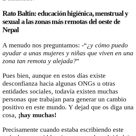
Rato Baltin: educación higiénica, menstrual y
sexual a las zonas más remotas del oeste de
Nepal
A menudo nos preguntamos: -“
¿y cómo puedo
ayudar a unas mujeres y niñas que viven en una
zona tan remota y alejada?
”
Pues bien, aunque en estos días existe
desconfianza hacia algunas ONGs u otras
entidades sociales, todavía existen muchas
personas que trabajan para generar un cambio
positivo en este mundo. Y dejad que os diga una
cosa,
¡hay muchas!
Precisamente cuando estaba escribiendo este