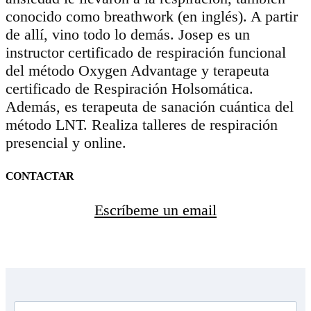
conocido como breathwork (en inglés). A partir
de allí, vino todo lo demás. Josep es un
instructor certificado de respiración funcional
del método Oxygen Advantage y terapeuta
certificado de Respiración Holsomática.
Además, es terapeuta de sanación cuántica del
método LNT. Realiza talleres de respiración
presencial y online.
CONTACTAR
Escríbeme un email