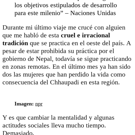
los objetivos estipulados de desarrollo
para este milenio” – Naciones Unidas
Durante mi último viaje me crucé con alguien
que me habló de esta
cruel e irracional
tradición
que se practica en el oeste del país. A
pesar de estar prohibida su práctica por el
gobierno de Nepal, todavía se sigue practicando
en zonas remotas. En el último mes ya han sido
dos las mujeres que han perdido la vida como
consecuencia del Chhaupadi en esta región.
Imagen:
npr
Y es que cambiar la mentalidad y algunas
actitudes sociales lleva mucho tiempo.
Demasiado.