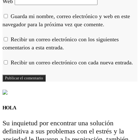
Web
Guarda mi nombre, correo electrónico y web en este
navegador para la próxima vez que comente.
Recibir un correo electrónico con los siguientes
comentarios a esta entrada.
Recibir un correo electrónico con cada nueva entrada.
HOLA
Su inquietud por encontrar una solución
definitiva a sus problemas con el estrés y la
ansiedad le llevaron a la respiración, también