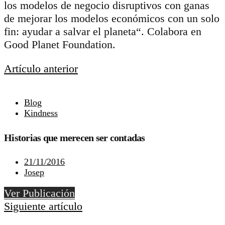
los modelos de negocio disruptivos con ganas
de mejorar los modelos económicos con un solo
fin: ayudar a salvar el planeta“. Colabora en
Good Planet Foundation.
Artículo anterior
Blog
Kindness
Historias que merecen ser contadas
21/11/2016
Josep
Ver Publicación
Siguiente artículo