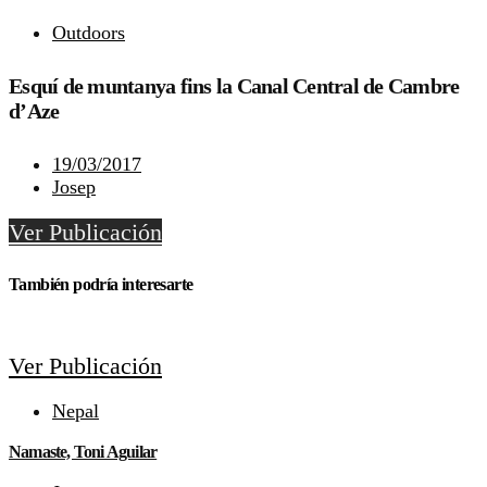
Outdoors
Esquí de muntanya fins la Canal Central de Cambre
d’Aze
19/03/2017
Josep
Ver Publicación
También podría interesarte
Ver Publicación
Nepal
Namaste, Toni Aguilar