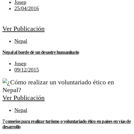
Josep
25/04/2016
Ver Publicación
Nepal
Nepal al borde de un desastre humanitario
Josep
09/12/2015
Ver Publicación
Nepal
7 consejos para realizar turismo o voluntariado ético en países en vías de
desarrollo