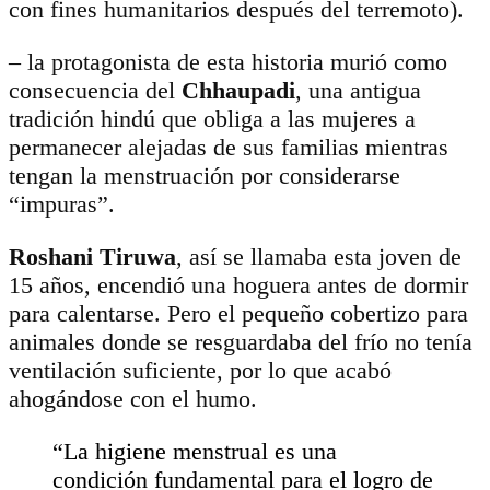
con fines humanitarios después del terremoto).
– la protagonista de esta historia murió como
consecuencia del
Chhaupadi
, una antigua
tradición hindú que obliga a las mujeres a
permanecer alejadas de sus familias mientras
tengan la menstruación por considerarse
“impuras”.
Roshani Tiruwa
, así se llamaba esta joven de
15 años, encendió una hoguera antes de dormir
para calentarse. Pero el pequeño cobertizo para
animales donde se resguardaba del frío no tenía
ventilación suficiente, por lo que acabó
ahogándose con el humo.
“La higiene menstrual es una
condición fundamental para el logro de