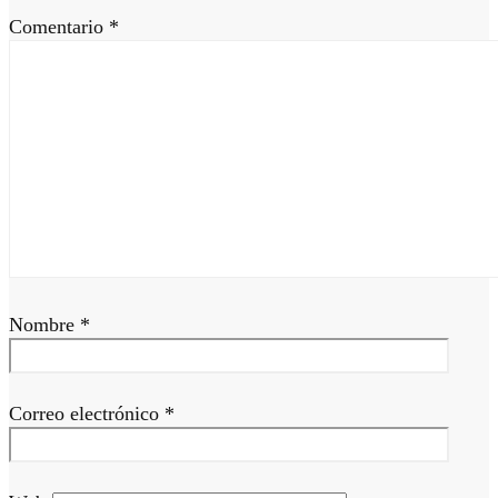
Comentario
*
Nombre
*
Correo electrónico
*