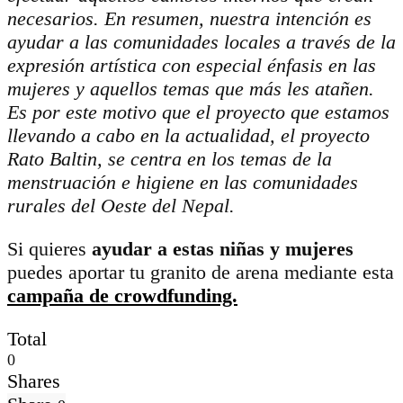
necesarios. En resumen, nuestra intención es
ayudar a las comunidades locales a través de la
expresión artística con especial énfasis en las
mujeres y aquellos temas que más les atañen.
Es por este motivo que el proyecto que estamos
llevando a cabo en la actualidad, el proyecto
Rato Baltin, se centra en los temas de la
menstruación e higiene en las comunidades
rurales del Oeste del Nepal.
Si quieres
ayudar a estas niñas y mujeres
puedes aportar tu granito de arena mediante esta
campaña de crowdfunding.
Total
0
Shares