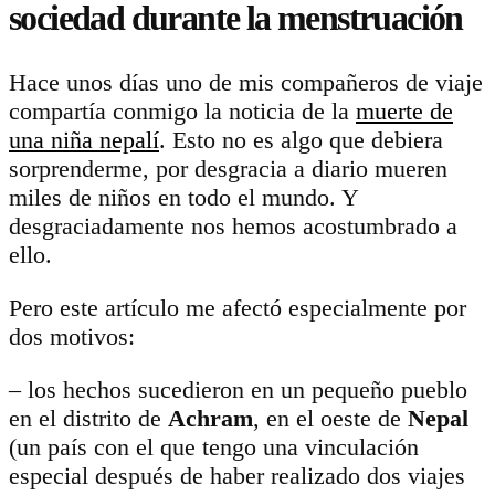
sociedad durante la menstruación
Hace unos días uno de mis compañeros de viaje
compartía conmigo la noticia de la
muerte de
una niña nepalí
. Esto no es algo que debiera
sorprenderme, por desgracia a diario mueren
miles de niños en todo el mundo. Y
desgraciadamente nos hemos acostumbrado a
ello.
Pero este artículo me afectó especialmente por
dos motivos:
– los hechos sucedieron en un pequeño pueblo
en el distrito de
Achram
, en el oeste de
Nepal
(un país con el que tengo una vinculación
especial después de haber realizado dos viajes