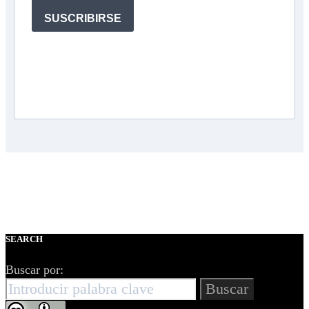
SUSCRIBIRSE
SEARCH
Buscar por:
Buscar