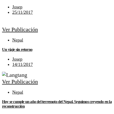
Josep
25/11/2017
Ver Publicación
Nepal
Un viaje sin retorno
Josep
14/11/2017
Ver Publicación
Nepal
Hoy se cumple un año del terremoto del Nepal. Seguimos creyendo en la
reconstrucción