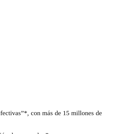
efectivas”*, con más de 15 millones de