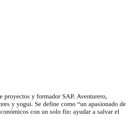
de proyectos y formador SAP. Aventurero,
dores y yogui. Se define como “un apasionado de
conómicos con un solo fin: ayudar a salvar el