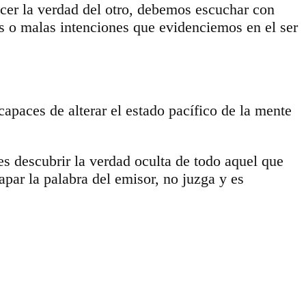
ocer la verdad del otro, debemos escuchar con
s o malas intenciones que evidenciemos en el ser
apaces de alterar el estado pacífico de la mente
es descubrir la verdad oculta de todo aquel que
par la palabra del emisor, no juzga y es