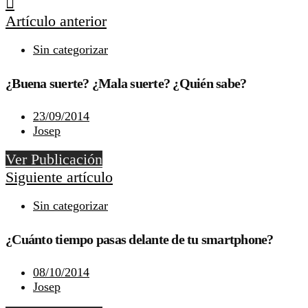
Artículo anterior
Sin categorizar
¿Buena suerte? ¿Mala suerte? ¿Quién sabe?
23/09/2014
Josep
Ver Publicación
Siguiente artículo
Sin categorizar
¿Cuánto tiempo pasas delante de tu smartphone?
08/10/2014
Josep