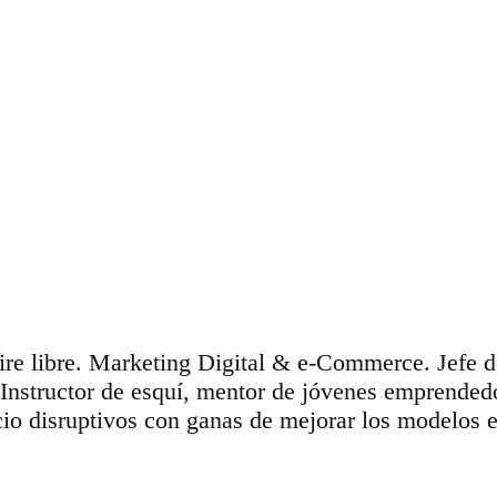
aire libre. Marketing Digital & e-Commerce. Jefe 
 Instructor de esquí, mentor de jóvenes emprende
io disruptivos con ganas de mejorar los modelos e