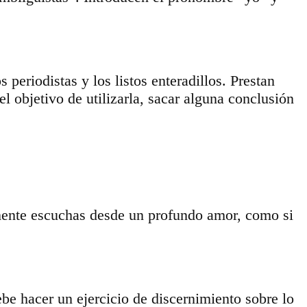
 periodistas y los listos enteradillos. Prestan
objetivo de utilizarla, sacar alguna conclusión
emente escuchas desde un profundo amor, como si
ebe hacer un ejercicio de discernimiento sobre lo