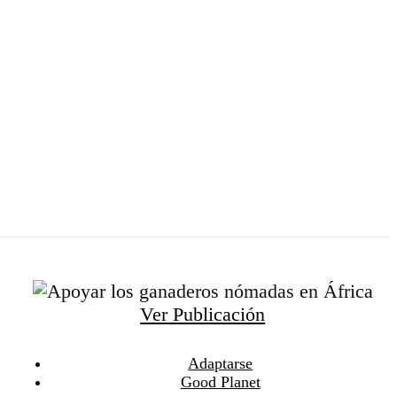
Ver Publicación
Adaptarse
Good Planet