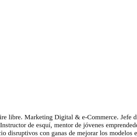
aire libre. Marketing Digital & e-Commerce. Jefe 
 Instructor de esquí, mentor de jóvenes emprende
io disruptivos con ganas de mejorar los modelos e