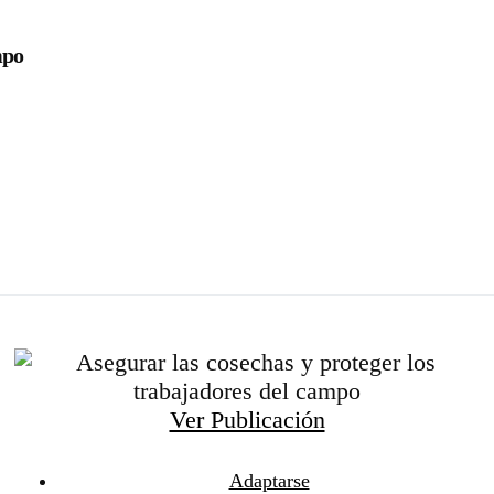
mpo
Ver Publicación
Adaptarse