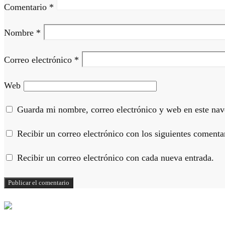
Comentario
*
Nombre
*
Correo electrónico
*
Web
Guarda mi nombre, correo electrónico y web en este nav
Recibir un correo electrónico con los siguientes comentar
Recibir un correo electrónico con cada nueva entrada.