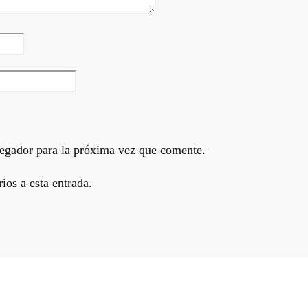
egador para la próxima vez que comente.
ios a esta entrada.