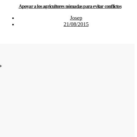
Apoyar a los agricultores nómadas para evitar conflictos
Josep
21/08/2015
*