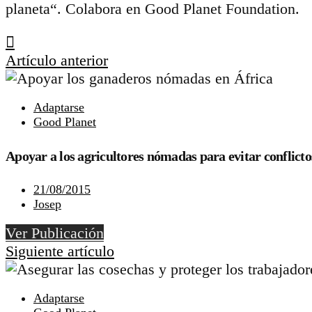
planeta“. Colabora en Good Planet Foundation.
Artículo anterior
Adaptarse
Good Planet
Apoyar a los agricultores nómadas para evitar conflicto
21/08/2015
Josep
Ver Publicación
Siguiente artículo
Adaptarse