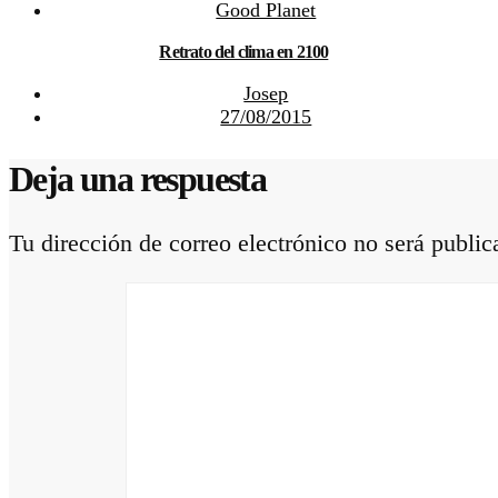
Good Planet
Retrato del clima en 2100
Josep
27/08/2015
Deja una respuesta
Tu dirección de correo electrónico no será public