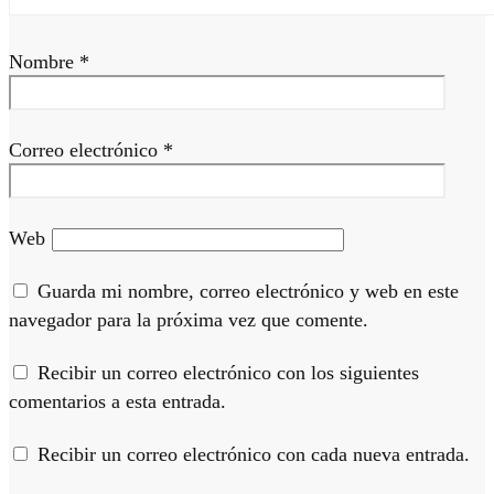
Nombre
*
Correo electrónico
*
Web
Guarda mi nombre, correo electrónico y web en este
navegador para la próxima vez que comente.
Recibir un correo electrónico con los siguientes
comentarios a esta entrada.
Recibir un correo electrónico con cada nueva entrada.