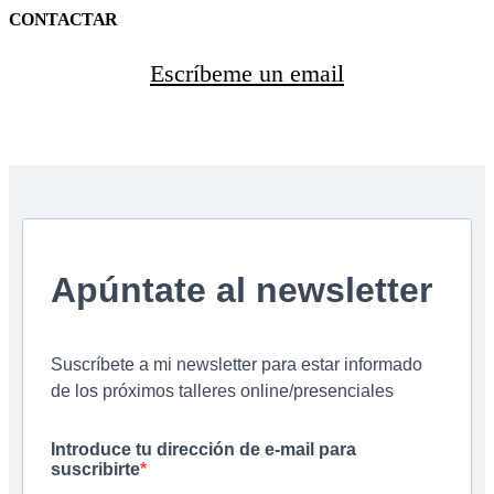
CONTACTAR
Escríbeme un email
Apúntate al newsletter
Suscríbete a mi newsletter para estar informado
de los próximos talleres online/presenciales
Introduce tu dirección de e-mail para
suscribirte