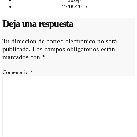
Josep
27/08/2015
Deja una respuesta
Tu dirección de correo electrónico no será
publicada.
Los campos obligatorios están
marcados con
*
Comentario
*