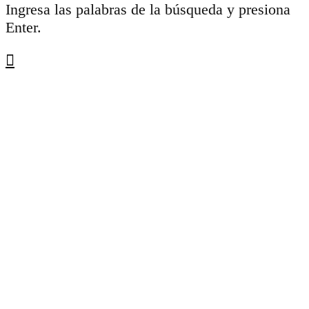
Ingresa las palabras de la búsqueda y presiona
Enter.