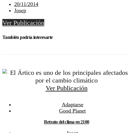
20/11/2014
Josep
Ver Publicación
También podría interesarte
Ver Publicación
Adaptarse
Good Planet
Retrato del clima en 2100