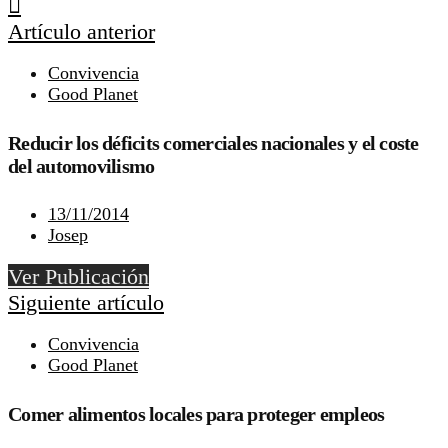
Artículo anterior
Convivencia
Good Planet
Reducir los déficits comerciales nacionales y el coste
del automovilismo
13/11/2014
Josep
Ver Publicación
Siguiente artículo
Convivencia
Good Planet
Comer alimentos locales para proteger empleos