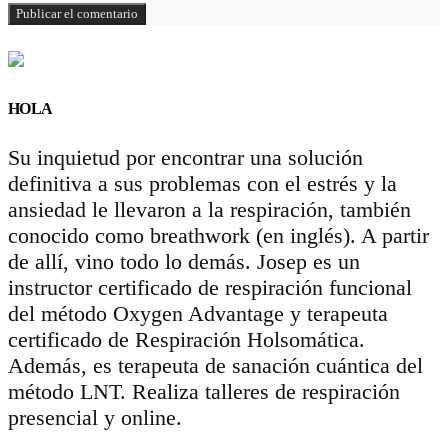
HOLA
Su inquietud por encontrar una solución
definitiva a sus problemas con el estrés y la
ansiedad le llevaron a la respiración, también
conocido como breathwork (en inglés). A partir
de allí, vino todo lo demás. Josep es un
instructor certificado de respiración funcional
del método Oxygen Advantage y terapeuta
certificado de Respiración Holsomática.
Además, es terapeuta de sanación cuántica del
método LNT. Realiza talleres de respiración
presencial y online.