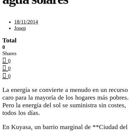
18/11/2014
Josep
Total
0
Shares
0
0
0
La energía se convierte a menudo en un recurso
caro para la mayoría de los hogares más pobres.
Pero la energía del sol se suministra sin costes,
todos los días.
En Kuyasa, un barrio marginal de **Ciudad del