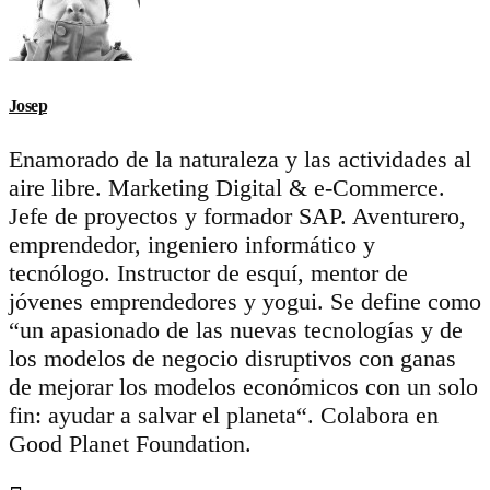
Josep
Enamorado de la naturaleza y las actividades al
aire libre. Marketing Digital & e-Commerce.
Jefe de proyectos y formador SAP. Aventurero,
emprendedor, ingeniero informático y
tecnólogo. Instructor de esquí, mentor de
jóvenes emprendedores y yogui. Se define como
“un apasionado de las nuevas tecnologías y de
los modelos de negocio disruptivos con ganas
de mejorar los modelos económicos con un solo
fin: ayudar a salvar el planeta“. Colabora en
Good Planet Foundation.