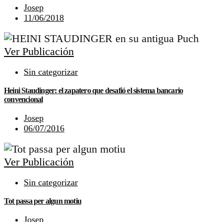
Josep
11/06/2018
Ver Publicación
Sin categorizar
Heini Staudinger: el zapatero que desafió el sistema bancario
convencional
Josep
06/07/2016
Ver Publicación
Sin categorizar
Tot passa per algun motiu
Josep