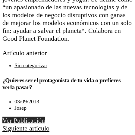
“un apasionado de las nuevas tecnologías y de
los modelos de negocio disruptivos con ganas
de mejorar los modelos económicos con un solo
fin: ayudar a salvar el planeta“. Colabora en
Good Planet Foundation.
Artículo anterior
Sin categorizar
¿Quieres ser el protagonista de tu vida o prefieres
verla pasar?
03/09/2013
Josep
Ver Publicación
Siguiente artículo