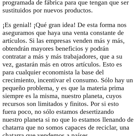
programada de fábrica para que tengan que ser
sustituidos por nuevos productos.
¡Es genial! ¡Qué gran idea! De esta forma nos
aseguramos que haya una venta constante de
artículos. Si las empresas venden más y más,
obtendrán mayores beneficios y podrán
contratar a más y más trabajadores, que a su
vez, gastarán más en otros artículos. Esto es
para cualquier economista la base del
crecimiento, incentivar el consumo. Sólo hay un
pequeño problema, y es que la materia prima
siempre es la misma, nuestro planeta, cuyos
recursos son limitados y finitos. Por si esto
fuera poco, no sólo estamos desertizando
nuestro planeta si no que lo estamos llenando de
chatarra que no somos capaces de reciclar, una
chatarra que vendemos a países