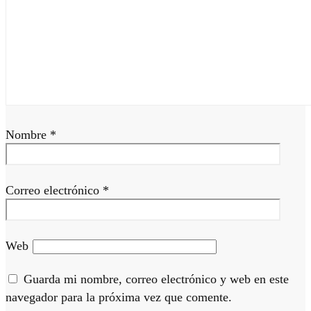
Nombre
*
Correo electrónico
*
Web
Guarda mi nombre, correo electrónico y web en este
navegador para la próxima vez que comente.