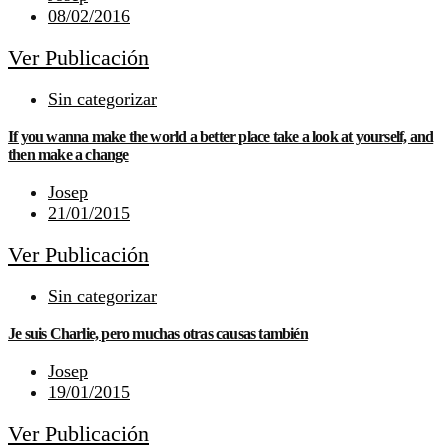
08/02/2016
Ver Publicación
Sin categorizar
If you wanna make the world a better place take a look at yourself, and
then make a change
Josep
21/01/2015
Ver Publicación
Sin categorizar
Je suis Charlie, pero muchas otras causas también
Josep
19/01/2015
Ver Publicación