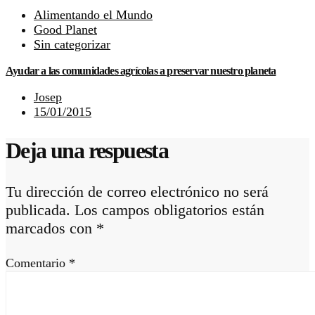
Alimentando el Mundo
Good Planet
Sin categorizar
Ayudar a las comunidades agrícolas a preservar nuestro planeta
Josep
15/01/2015
Deja una respuesta
Tu dirección de correo electrónico no será
publicada.
Los campos obligatorios están
marcados con
*
Comentario
*