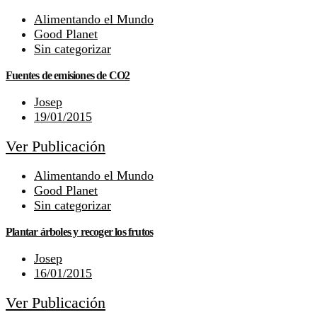
Alimentando el Mundo
Good Planet
Sin categorizar
Fuentes de emisiones de CO2
Josep
19/01/2015
Ver Publicación
Alimentando el Mundo
Good Planet
Sin categorizar
Plantar árboles y recoger los frutos
Josep
16/01/2015
Ver Publicación