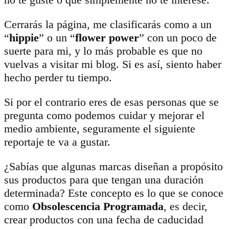
Cerrarás la página, me clasificarás como a un
“
hippie
” o un “
flower power
” con un poco de
suerte para mi, y lo más probable es que no
vuelvas a visitar mi blog. Si es así, siento haber
hecho perder tu tiempo.
Si por el contrario eres de esas personas que se
pregunta como podemos cuidar y mejorar el
medio ambiente, seguramente el siguiente
reportaje te va a gustar.
¿Sabías que algunas marcas diseñan a propósito
sus productos para que tengan una duración
determinada? Este concepto es lo que se conoce
como
Obsolescencia Programada
, es decir,
crear productos con una fecha de caducidad