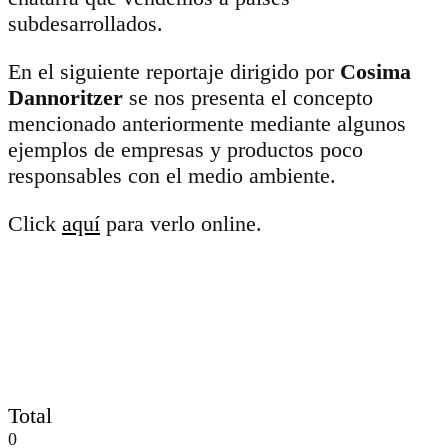
subdesarrollados.
En el siguiente reportaje dirigido por
Cosima
Dannoritzer
se nos presenta el concepto
mencionado anteriormente mediante algunos
ejemplos de empresas y productos poco
responsables con el medio ambiente.
Click
aquí
para verlo online.
Total
0