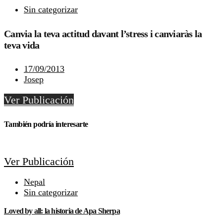
Sin categorizar
Canvia la teva actitud davant l’stress i canviaràs la
teva vida
17/09/2013
Josep
Ver Publicación
También podría interesarte
Ver Publicación
Nepal
Sin categorizar
Loved by all: la historia de Apa Sherpa