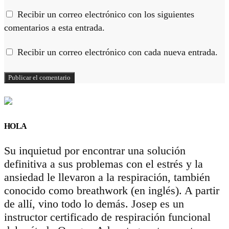
Recibir un correo electrónico con los siguientes
comentarios a esta entrada.
Recibir un correo electrónico con cada nueva entrada.
HOLA
Su inquietud por encontrar una solución
definitiva a sus problemas con el estrés y la
ansiedad le llevaron a la respiración, también
conocido como breathwork (en inglés). A partir
de allí, vino todo lo demás. Josep es un
instructor certificado de respiración funcional