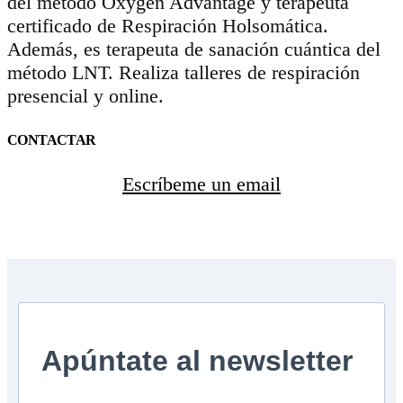
del método Oxygen Advantage y terapeuta
certificado de Respiración Holsomática.
Además, es terapeuta de sanación cuántica del
método LNT. Realiza talleres de respiración
presencial y online.
CONTACTAR
Escríbeme un email
Apúntate al newsletter