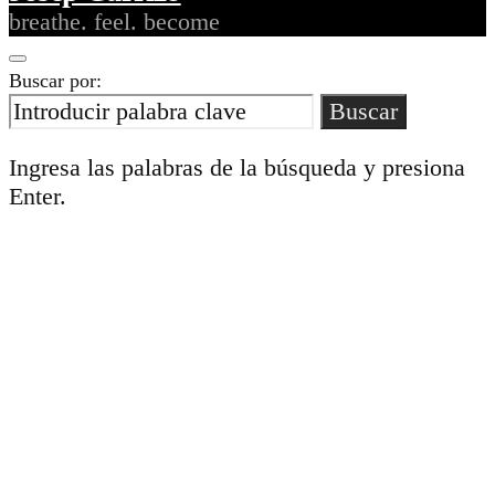
breathe. feel. become
Buscar por:
Buscar
Ingresa las palabras de la búsqueda y presiona
Enter.