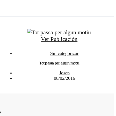
Ver Publicación
Sin categorizar
Tot passa per algun motiu
Josep
08/02/2016
*