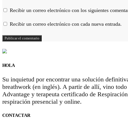
Recibir un correo electrónico con los siguientes comentar
Recibir un correo electrónico con cada nueva entrada.
HOLA
Su inquietud por encontrar una solución definitiv
breathwork (en inglés). A partir de allí, vino to
Advantage y terapeuta certificado de Respiració
respiración presencial y online.
CONTACTAR