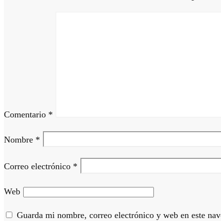
Comentario
*
Nombre
*
Correo electrónico
*
Web
Guarda mi nombre, correo electrónico y web en este nav