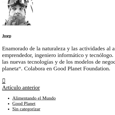
Josep
Enamorado de la naturaleza y las actividades al 
emprendedor, ingeniero informático y tecnólogo.
las nuevas tecnologías y de los modelos de negoc
planeta“. Colabora en Good Planet Foundation.
Artículo anterior
Alimentando el Mundo
Good Planet
Sin categorizar