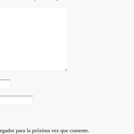
egador para la próxima vez que comente.