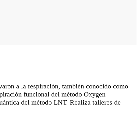
levaron a la respiración, también conocido como
respiración funcional del método Oxygen
uántica del método LNT. Realiza talleres de