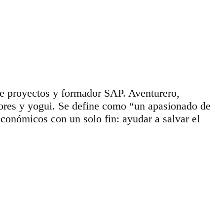
de proyectos y formador SAP. Aventurero,
dores y yogui. Se define como “un apasionado de
conómicos con un solo fin: ayudar a salvar el