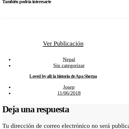
También podría interesarte
Ver Publicación
Nepal
Sin categorizar
Loved by all: la historia de Apa Sherpa
Josep
11/06/2018
Deja una respuesta
Tu dirección de correo electrónico no será public