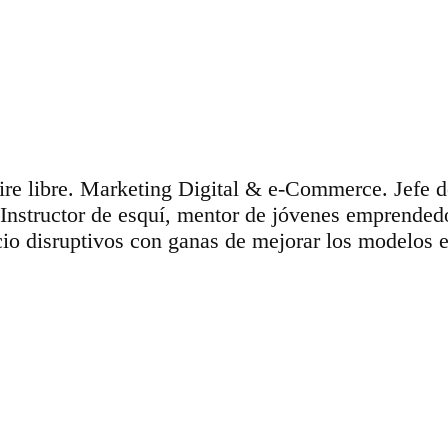
aire libre. Marketing Digital & e-Commerce. Jefe 
 Instructor de esquí, mentor de jóvenes emprende
io disruptivos con ganas de mejorar los modelos e