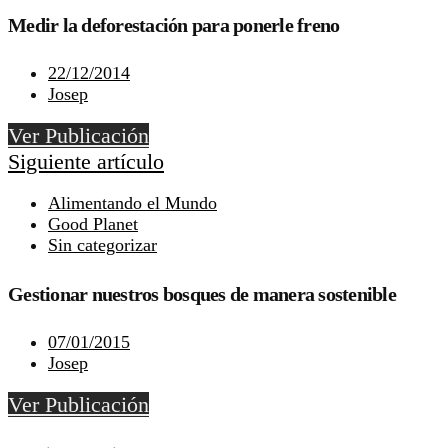
Medir la deforestación para ponerle freno
22/12/2014
Josep
Ver Publicación
Siguiente artículo
Alimentando el Mundo
Good Planet
Sin categorizar
Gestionar nuestros bosques de manera sostenible
07/01/2015
Josep
Ver Publicación