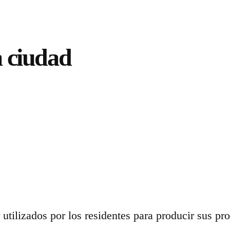
a ciudad
utilizados por los residentes para producir sus pro