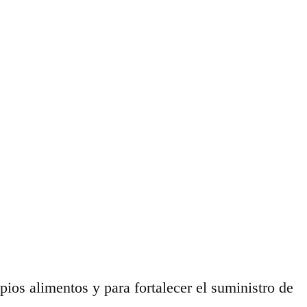
pios alimentos y para fortalecer el suministro de