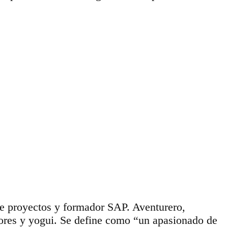
de proyectos y formador SAP. Aventurero,
dores y yogui. Se define como “un apasionado de