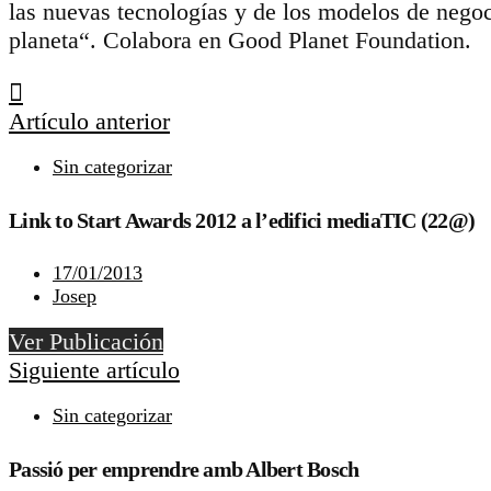
las nuevas tecnologías y de los modelos de negoc
planeta“. Colabora en Good Planet Foundation.
Artículo anterior
Sin categorizar
Link to Start Awards 2012 a l’edifici mediaTIC (22@)
17/01/2013
Josep
Ver Publicación
Siguiente artículo
Sin categorizar
Passió per emprendre amb Albert Bosch