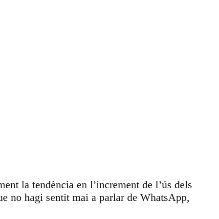
ament la tendència en l’increment de l’ús dels
 que no hagi sentit mai a parlar de WhatsApp,