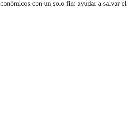
conómicos con un solo fin: ayudar a salvar el