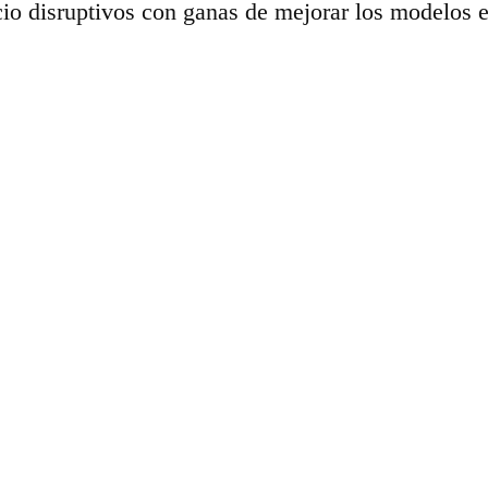
io disruptivos con ganas de mejorar los modelos e