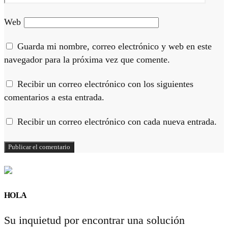
Web
Guarda mi nombre, correo electrónico y web en este
navegador para la próxima vez que comente.
Recibir un correo electrónico con los siguientes
comentarios a esta entrada.
Recibir un correo electrónico con cada nueva entrada.
HOLA
Su inquietud por encontrar una solución