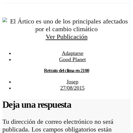
Ver Publicación
Adaptarse
Good Planet
Retrato del clima en 2100
Josep
27/08/2015
Deja una respuesta
Tu dirección de correo electrónico no será
publicada.
Los campos obligatorios están