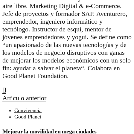
aire libre. Marketing Digital & e-Commerce.
Jefe de proyectos y formador SAP. Aventurero,
emprendedor, ingeniero informático y
tecnólogo. Instructor de esquí, mentor de
jóvenes emprendedores y yogui. Se define como
“un apasionado de las nuevas tecnologías y de
los modelos de negocio disruptivos con ganas
de mejorar los modelos económicos con un solo
fin: ayudar a salvar el planeta“. Colabora en
Good Planet Foundation.
Artículo anterior
Convivencia
Good Planet
Mejorar la movilidad en mega ciudades