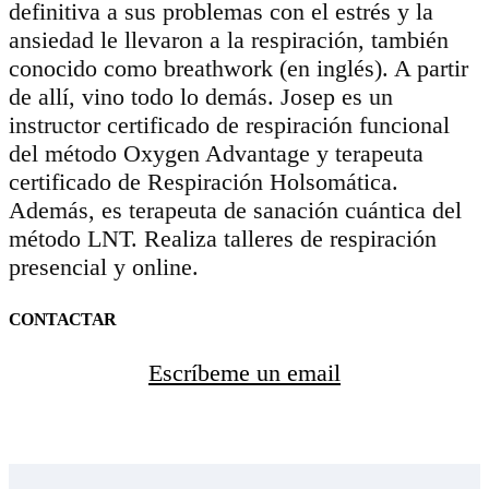
definitiva a sus problemas con el estrés y la
ansiedad le llevaron a la respiración, también
conocido como breathwork (en inglés). A partir
de allí, vino todo lo demás. Josep es un
instructor certificado de respiración funcional
del método Oxygen Advantage y terapeuta
certificado de Respiración Holsomática.
Además, es terapeuta de sanación cuántica del
método LNT. Realiza talleres de respiración
presencial y online.
CONTACTAR
Escríbeme un email