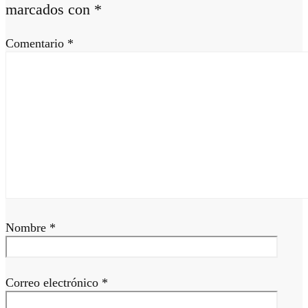
marcados con
*
Comentario
*
Nombre
*
Correo electrónico
*