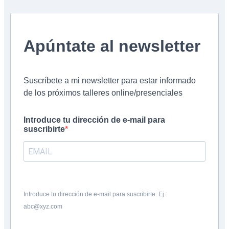
Apúntate al newsletter
Suscríbete a mi newsletter para estar informado
de los próximos talleres online/presenciales
Introduce tu dirección de e-mail para
suscribirte
Introduce tu dirección de e-mail para suscribirte. Ej.:
abc@xyz.com