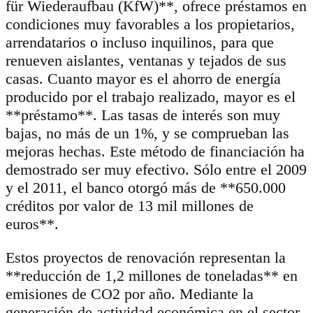
für Wiederaufbau (KfW)**, ofrece préstamos en
condiciones muy favorables a los propietarios,
arrendatarios o incluso inquilinos, para que
renueven aislantes, ventanas y tejados de sus
casas. Cuanto mayor es el ahorro de energía
producido por el trabajo realizado, mayor es el
**préstamo**. Las tasas de interés son muy
bajas, no más de un 1%, y se comprueban las
mejoras hechas. Este método de financiación ha
demostrado ser muy efectivo. Sólo entre el 2009
y el 2011, el banco otorgó más de **650.000
créditos por valor de 13 mil millones de
euros**.
Estos proyectos de renovación representan la
**reducción de 1,2 millones de toneladas** en
emisiones de CO2 por año. Mediante la
generación de actividad económica en el sector