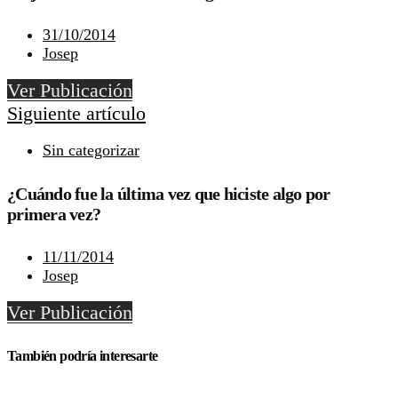
31/10/2014
Josep
Ver Publicación
Siguiente artículo
Sin categorizar
¿Cuándo fue la última vez que hiciste algo por
primera vez?
11/11/2014
Josep
Ver Publicación
También podría interesarte