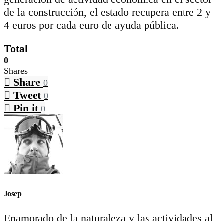
de la construcción, el estado recupera entre 2 y
4 euros por cada euro de ayuda pública.
Total
0
Shares
Share
0
Tweet
0
Pin it
0
Josep
Enamorado de la naturaleza y las actividades al