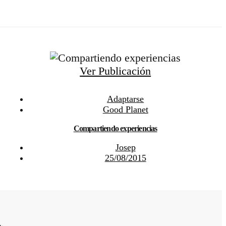
Ver Publicación
Adaptarse
Good Planet
Compartiendo experiencias
Josep
25/08/2015