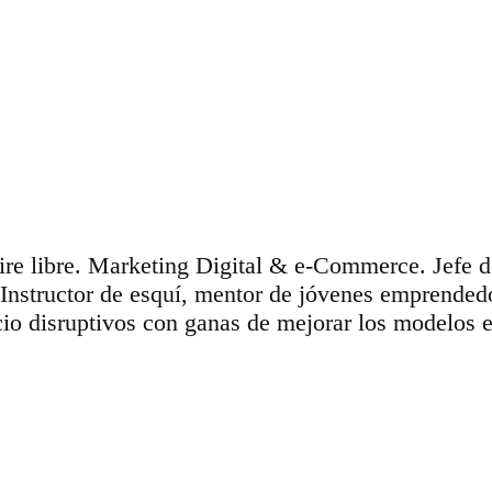
aire libre. Marketing Digital & e-Commerce. Jefe 
 Instructor de esquí, mentor de jóvenes emprende
io disruptivos con ganas de mejorar los modelos e