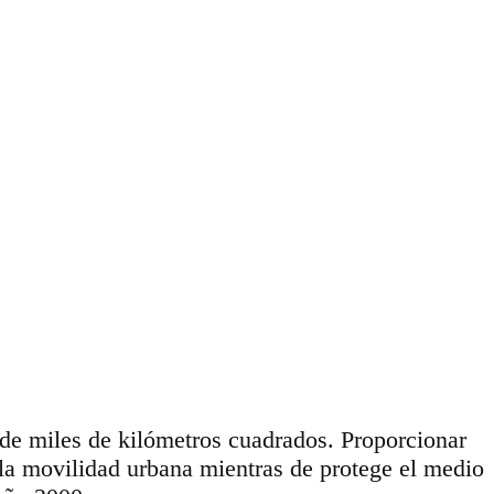
 de miles de kilómetros cuadrados. Proporcionar
 la movilidad urbana mientras de protege el medio