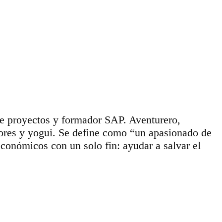
de proyectos y formador SAP. Aventurero,
dores y yogui. Se define como “un apasionado de
conómicos con un solo fin: ayudar a salvar el