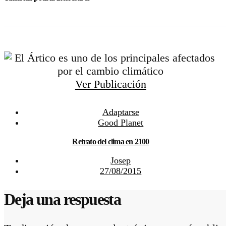
Ver Publicación
Adaptarse
Good Planet
Retrato del clima en 2100
Josep
27/08/2015
Deja una respuesta