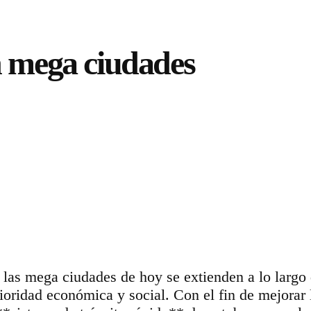
n mega ciudades
, las mega ciudades de hoy se extienden a lo largo
rioridad económica y social. Con el fin de mejorar