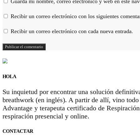
Guarda mi nombre, correo electrónico y web en este nav
Recibir un correo electrónico con los siguientes comentar
Recibir un correo electrónico con cada nueva entrada.
HOLA
Su inquietud por encontrar una solución definitiv
breathwork (en inglés). A partir de allí, vino to
Advantage y terapeuta certificado de Respiració
respiración presencial y online.
CONTACTAR