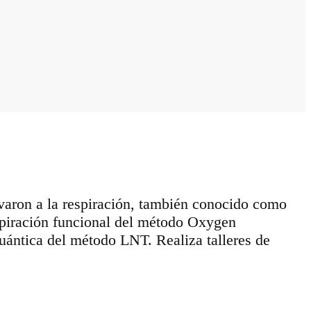
levaron a la respiración, también conocido como
respiración funcional del método Oxygen
uántica del método LNT. Realiza talleres de