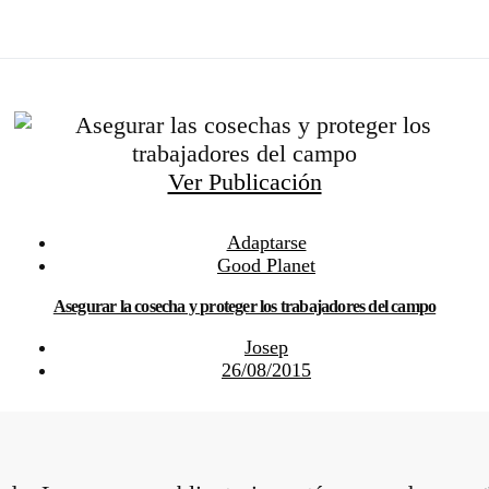
Ver Publicación
Adaptarse
Good Planet
Asegurar la cosecha y proteger los trabajadores del campo
Josep
26/08/2015