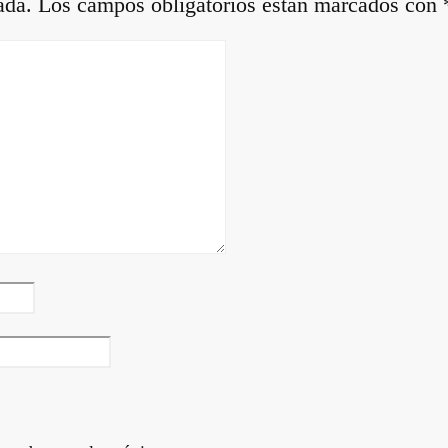
ada.
Los campos obligatorios están marcados con