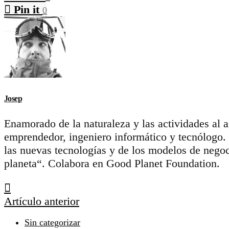
Pin it
0
Josep
Enamorado de la naturaleza y las actividades al 
emprendedor, ingeniero informático y tecnólogo.
las nuevas tecnologías y de los modelos de negoc
planeta“. Colabora en Good Planet Foundation.
Artículo anterior
Sin categorizar