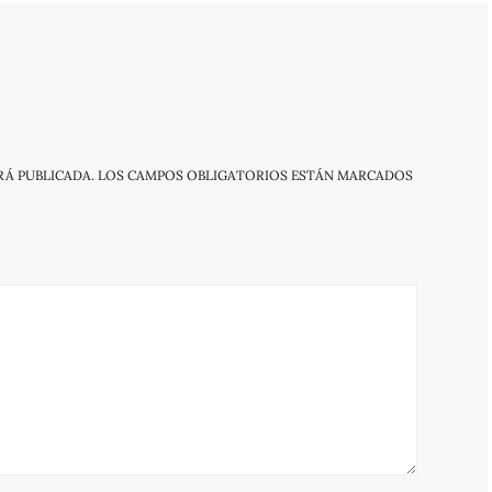
RÁ PUBLICADA.
LOS CAMPOS OBLIGATORIOS ESTÁN MARCADOS