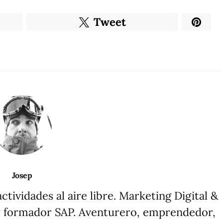
Tweet
Josep
tividades al aire libre. Marketing Digital &
 formador SAP. Aventurero, emprendedor,