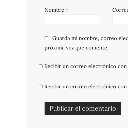
Nombre
Corre
*
Guarda mi nombre, correo elec
próxima vez que comente.
Recibir un correo electrónico con 
Recibir un correo electrónico con