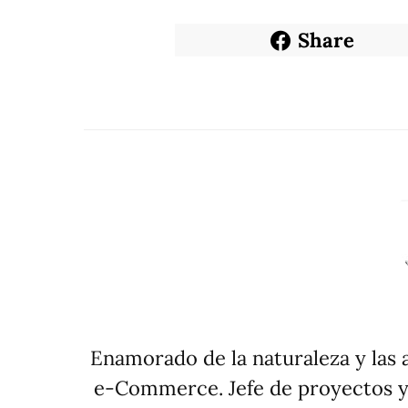
Share
Enamorado de la naturaleza y las ac
e-Commerce. Jefe de proyectos y