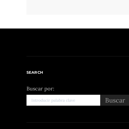
SEARCH
Buscar por:
Buscar