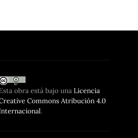
Esta obra está bajo una
Licencia
Creative Commons Atribución 4.0
Internacional
.