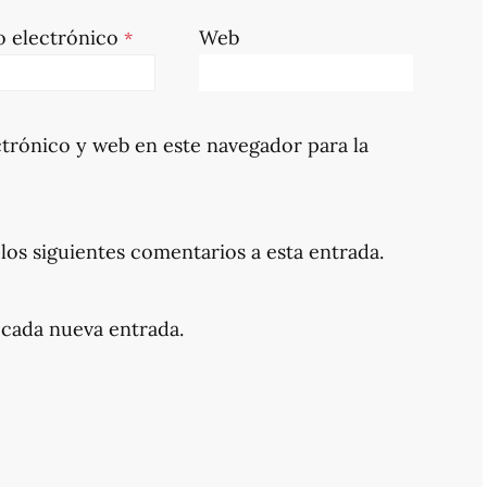
o electrónico
Web
*
trónico y web en este navegador para la
los siguientes comentarios a esta entrada.
 cada nueva entrada.