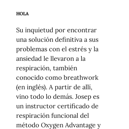
HOLA
Su inquietud por encontrar
una solución definitiva a sus
problemas con el estrés y la
ansiedad le llevaron a la
respiración, también
conocido como breathwork
(en inglés). A partir de allí,
vino todo lo demás. Josep es
un instructor certificado de
respiración funcional del
método Oxygen Advantage y