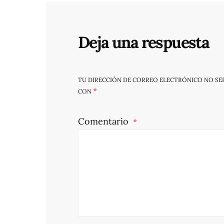
Deja una respuesta
TU DIRECCIÓN DE CORREO ELECTRÓNICO NO SE
*
CON
Comentario