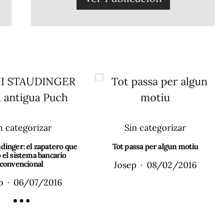
n categorizar
Sin categorizar
dinger: el zapatero que
Tot passa per algun motiu
 el sistema bancario
convencional
Josep
08/02/2016
p
06/07/2016