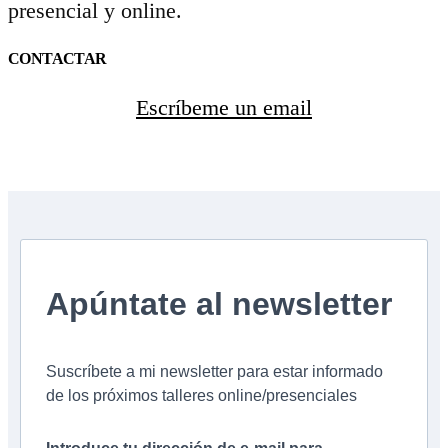
presencial y online.
CONTACTAR
Escríbeme un email
Apúntate al newsletter
Suscríbete a mi newsletter para estar informado
de los próximos talleres online/presenciales