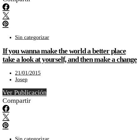
Sin categorizar
If you wanna make the world a better place
take a look at yourself, and then make a change
21/01/2015
Josep
Ver Publicación
Compartir
Sin categorizar