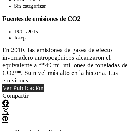
Sin categorizar
Fuentes de emisiones de CO2
19/01/2015
Josep
En 2010, las emisiones de gases de efecto
invernadero antropogénicos alcanzaron el
equivalente a **49 mil millones de toneladas de
CO2**. Su nivel más alto en la historia. Las
emisiones…
Ver Publicación
Compartir