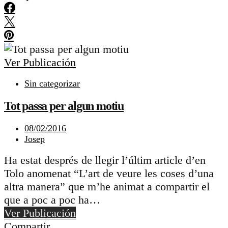
Ver Publicación
Sin categorizar
Tot passa per algun motiu
08/02/2016
Josep
Ha estat després de llegir l’últim article d’en
Tolo anomenat “L’art de veure les coses d’una
altra manera” que m’he animat a compartir el
que a poc a poc ha…
Ver Publicación
Compartir