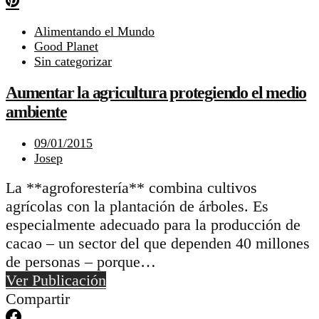
Alimentando el Mundo
Good Planet
Sin categorizar
Aumentar la agricultura protegiendo el medio
ambiente
09/01/2015
Josep
La **agroforestería** combina cultivos
agrícolas con la plantación de árboles. Es
especialmente adecuado para la producción de
cacao – un sector del que dependen 40 millones
de personas – porque…
Ver Publicación
Compartir