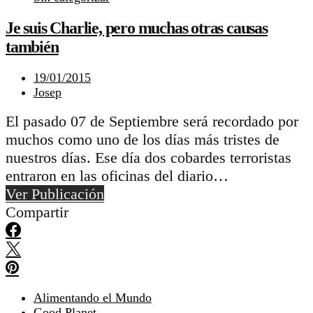
Je suis Charlie, pero muchas otras causas
también
19/01/2015
Josep
El pasado 07 de Septiembre será recordado por
muchos como uno de los días más tristes de
nuestros días. Ese día dos cobardes terroristas
entraron en las oficinas del diario…
Ver Publicación
Compartir
Alimentando el Mundo
Good Planet