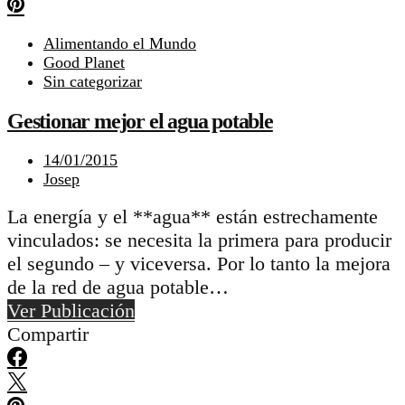
Alimentando el Mundo
Good Planet
Sin categorizar
Gestionar mejor el agua potable
14/01/2015
Josep
La energía y el **agua** están estrechamente
vinculados: se necesita la primera para producir
el segundo – y viceversa. Por lo tanto la mejora
de la red de agua potable…
Ver Publicación
Compartir