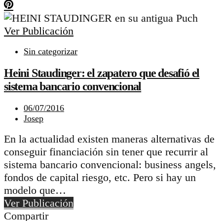
Ver Publicación
Sin categorizar
Heini Staudinger: el zapatero que desafió el
sistema bancario convencional
06/07/2016
Josep
En la actualidad existen maneras alternativas de
conseguir financiación sin tener que recurrir al
sistema bancario convencional: business angels,
fondos de capital riesgo, etc. Pero si hay un
modelo que…
Ver Publicación
Compartir