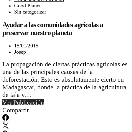
Good Planet
Sin categorizar
Ayudar a las comunidades agrícolas a
preservar nuestro planeta
15/01/2015
Josep
La propagación de ciertas prácticas agrícolas es
una de las principales causas de la
deforestación. Esto es absolutamente cierto en
Madagascar, donde la práctica de la agricultura
de tala y…
Ver Publicación
Compartir