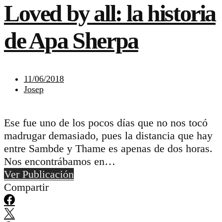
Loved by all: la historia
de Apa Sherpa
11/06/2018
Josep
Ese fue uno de los pocos días que no nos tocó
madrugar demasiado, pues la distancia que hay
entre Sambde y Thame es apenas de dos horas.
Nos encontrábamos en…
Ver Publicación
Compartir