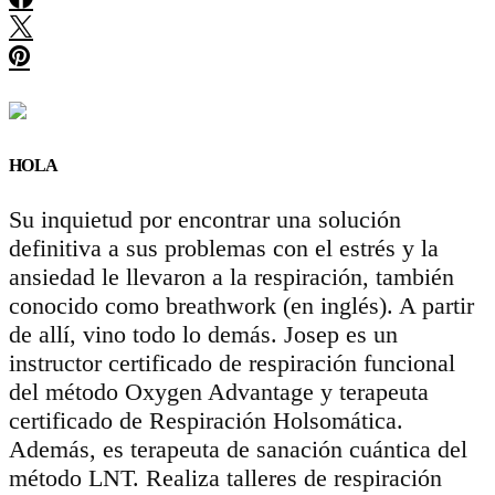
HOLA
Su inquietud por encontrar una solución
definitiva a sus problemas con el estrés y la
ansiedad le llevaron a la respiración, también
conocido como breathwork (en inglés). A partir
de allí, vino todo lo demás. Josep es un
instructor certificado de respiración funcional
del método Oxygen Advantage y terapeuta
certificado de Respiración Holsomática.
Además, es terapeuta de sanación cuántica del
método LNT. Realiza talleres de respiración