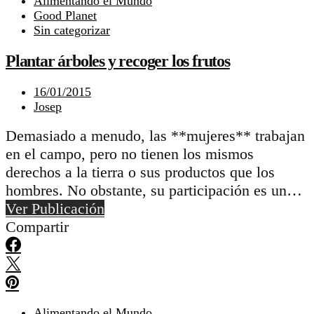
Alimentando el Mundo
Good Planet
Sin categorizar
Plantar árboles y recoger los frutos
16/01/2015
Josep
Demasiado a menudo, las **mujeres** trabajan
en el campo, pero no tienen los mismos
derechos a la tierra o sus productos que los
hombres. No obstante, su participación es un…
Ver Publicación
Compartir
Alimentando el Mundo