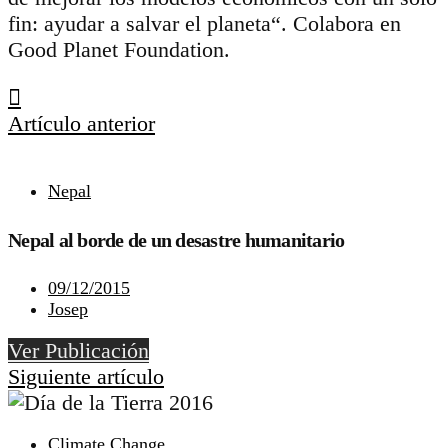
fin: ayudar a salvar el planeta“. Colabora en
Good Planet Foundation.
Artículo anterior
Nepal
Nepal al borde de un desastre humanitario
09/12/2015
Josep
Ver Publicación
Siguiente artículo
Climate Change