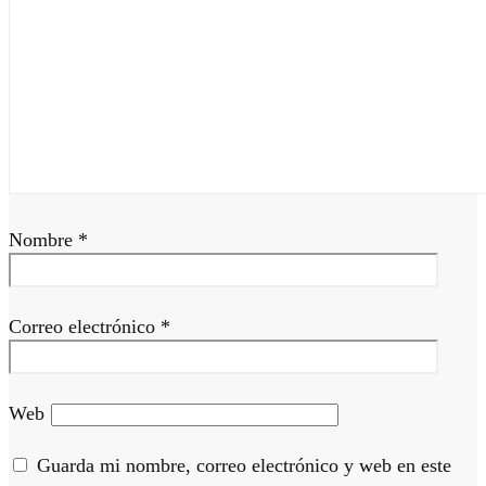
Nombre
*
Correo electrónico
*
Web
Guarda mi nombre, correo electrónico y web en este