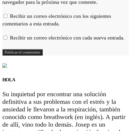
navegador para la próxima vez que comente.
Recibir un correo electrónico con los siguientes
comentarios a esta entrada.
Recibir un correo electrónico con cada nueva entrada.
HOLA
Su inquietud por encontrar una solución
definitiva a sus problemas con el estrés y la
ansiedad le llevaron a la respiración, también
conocido como breathwork (en inglés). A partir
de allí, vino todo lo demás. Josep es un