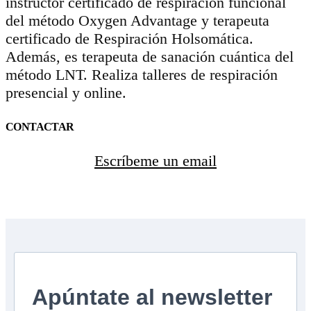
instructor certificado de respiración funcional
del método Oxygen Advantage y terapeuta
certificado de Respiración Holsomática.
Además, es terapeuta de sanación cuántica del
método LNT. Realiza talleres de respiración
presencial y online.
CONTACTAR
Escríbeme un email
Apúntate al newsletter