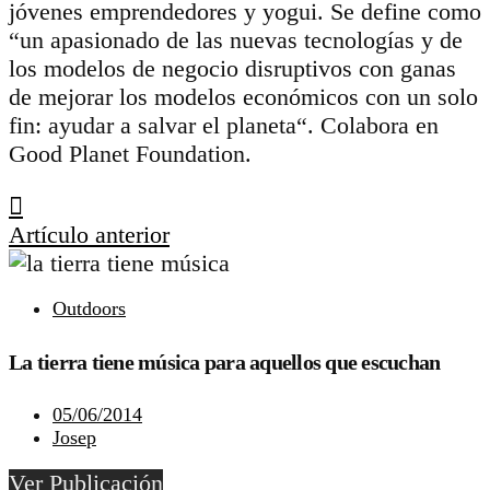
jóvenes emprendedores y yogui. Se define como
“un apasionado de las nuevas tecnologías y de
los modelos de negocio disruptivos con ganas
de mejorar los modelos económicos con un solo
fin: ayudar a salvar el planeta“. Colabora en
Good Planet Foundation.
Artículo anterior
Outdoors
La tierra tiene música para aquellos que escuchan
05/06/2014
Josep
Ver Publicación