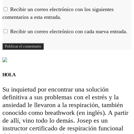
Recibir un correo electrónico con los siguientes
comentarios a esta entrada.
Recibir un correo electrónico con cada nueva entrada.
HOLA
Su inquietud por encontrar una solución
definitiva a sus problemas con el estrés y la
ansiedad le llevaron a la respiración, también
conocido como breathwork (en inglés). A partir
de allí, vino todo lo demás. Josep es un
instructor certificado de respiración funcional