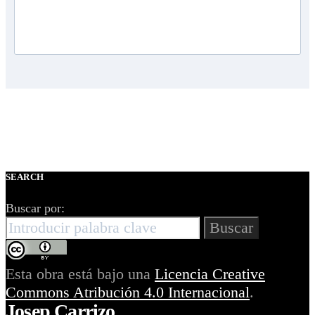
SEARCH
Buscar por:
Buscar
Esta obra está bajo una
Licencia Creative
Commons Atribución 4.0 Internacional
.
Josep Carrizo