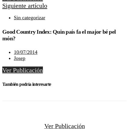
Siguiente artículo
Sin categorizar
Good Country Index: Quin país fa el major bé pel
món?
10/07/2014
Josep
Ver Publicación
También podría interesarte
Ver Publicación