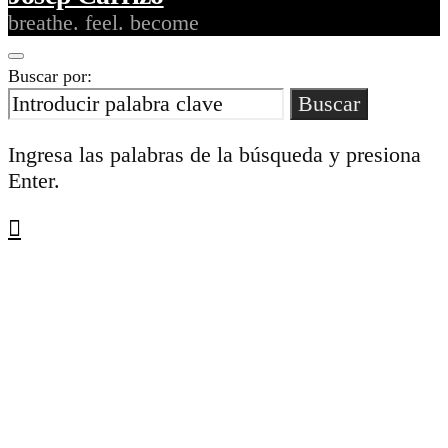
breathe. feel. become
Buscar por:
Buscar
Ingresa las palabras de la búsqueda y presiona
Enter.