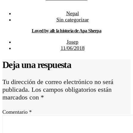
Nepal
Sin categorizar
Loved by all: la historia de Apa Sherpa
Josep
11/06/2018
Deja una respuesta
Tu dirección de correo electrónico no será
publicada.
Los campos obligatorios están
marcados con
*
Comentario
*