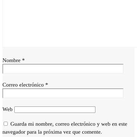
Nombre
*
Correo electrónico
*
Web
Guarda mi nombre, correo electrónico y web en este
navegador para la próxima vez que comente.