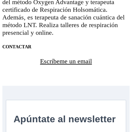
del método Oxygen Advantage y terapeuta
certificado de Respiración Holsomática.
Además, es terapeuta de sanación cuántica del
método LNT. Realiza talleres de respiración
presencial y online.
CONTACTAR
Escríbeme un email
Apúntate al newsletter