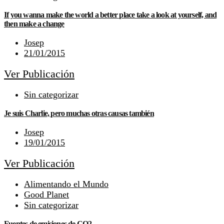
If you wanna make the world a better place take a look at yourself, and
then make a change
Josep
21/01/2015
Ver Publicación
Sin categorizar
Je suis Charlie, pero muchas otras causas también
Josep
19/01/2015
Ver Publicación
Alimentando el Mundo
Good Planet
Sin categorizar
Fuentes de emisiones de CO2