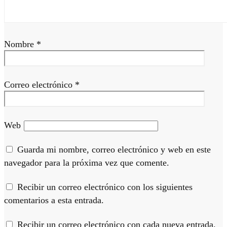
Nombre
*
Correo electrónico
*
Web
Guarda mi nombre, correo electrónico y web en este
navegador para la próxima vez que comente.
Recibir un correo electrónico con los siguientes
comentarios a esta entrada.
Recibir un correo electrónico con cada nueva entrada.