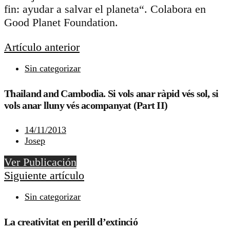
fin: ayudar a salvar el planeta“. Colabora en
Good Planet Foundation.
Artículo anterior
Sin categorizar
Thailand and Cambodia. Si vols anar ràpid vés sol, si
vols anar lluny vés acompanyat (Part II)
14/11/2013
Josep
Ver Publicación
Siguiente artículo
Sin categorizar
La creativitat en perill d’extinció