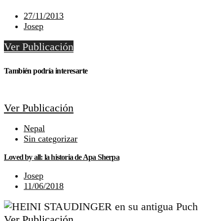
27/11/2013
Josep
Ver Publicación
También podría interesarte
Ver Publicación
Nepal
Sin categorizar
Loved by all: la historia de Apa Sherpa
Josep
11/06/2018
Ver Publicación