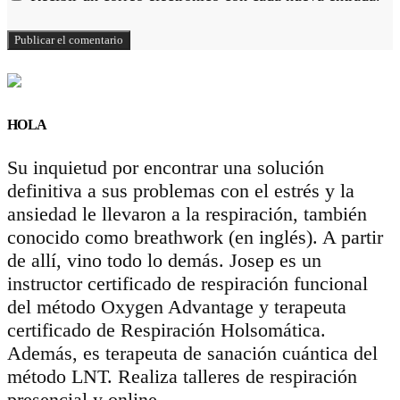
HOLA
Su inquietud por encontrar una solución
definitiva a sus problemas con el estrés y la
ansiedad le llevaron a la respiración, también
conocido como breathwork (en inglés). A partir
de allí, vino todo lo demás. Josep es un
instructor certificado de respiración funcional
del método Oxygen Advantage y terapeuta
certificado de Respiración Holsomática.
Además, es terapeuta de sanación cuántica del
método LNT. Realiza talleres de respiración
presencial y online.