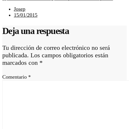
Josep
15/01/2015
Deja una respuesta
Tu dirección de correo electrónico no será
publicada.
Los campos obligatorios están
marcados con
*
Comentario
*