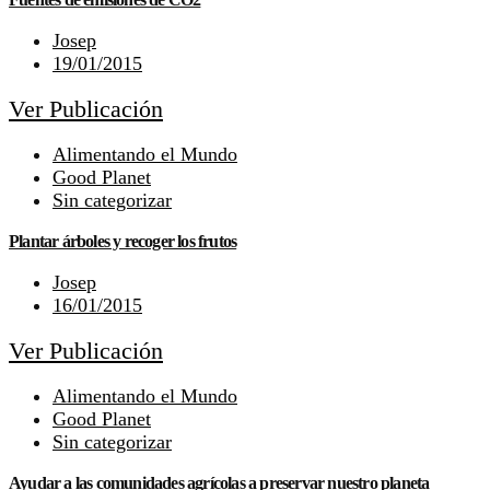
Josep
19/01/2015
Ver Publicación
Alimentando el Mundo
Good Planet
Sin categorizar
Plantar árboles y recoger los frutos
Josep
16/01/2015
Ver Publicación
Alimentando el Mundo
Good Planet
Sin categorizar
Ayudar a las comunidades agrícolas a preservar nuestro planeta