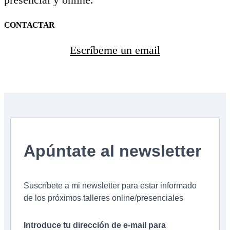
CONTACTAR
Escríbeme un email
Apúntate al newsletter
Suscríbete a mi newsletter para estar informado
de los próximos talleres online/presenciales
Introduce tu dirección de e-mail para