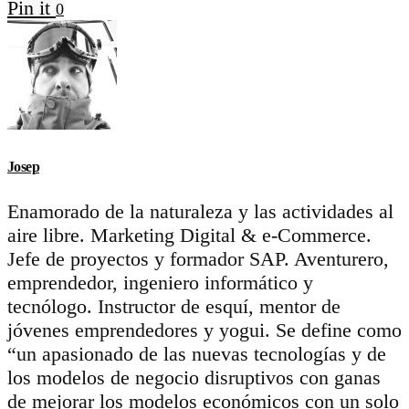
Pin it
0
Josep
Enamorado de la naturaleza y las actividades al
aire libre. Marketing Digital & e-Commerce.
Jefe de proyectos y formador SAP. Aventurero,
emprendedor, ingeniero informático y
tecnólogo. Instructor de esquí, mentor de
jóvenes emprendedores y yogui. Se define como
“un apasionado de las nuevas tecnologías y de
los modelos de negocio disruptivos con ganas
de mejorar los modelos económicos con un solo