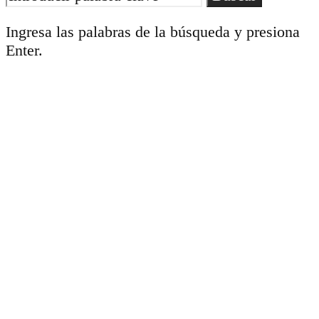
Ingresa las palabras de la búsqueda y presiona
Enter.