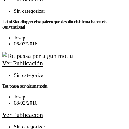
Sin categorizar
Heini Staudinger: el zapatero que desafió el sistema bancario
convencional
Josep
06/07/2016
Ver Publicación
Sin categorizar
Tot passa per algun motiu
Josep
08/02/2016
Ver Publicación
Sin categorizar