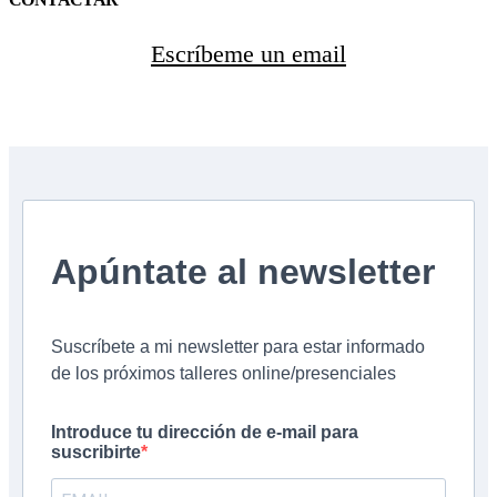
Escríbeme un email
Apúntate al newsletter
Suscríbete a mi newsletter para estar informado
de los próximos talleres online/presenciales
Introduce tu dirección de e-mail para
suscribirte