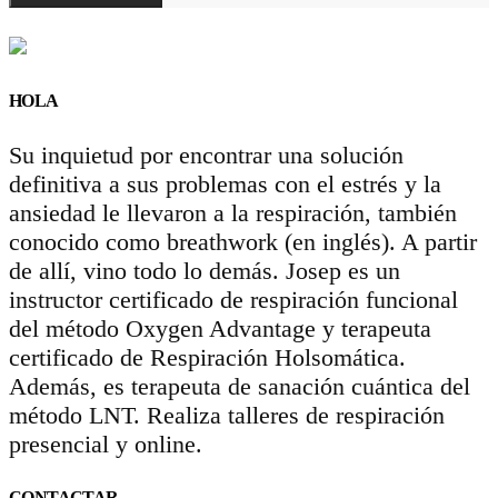
HOLA
Su inquietud por encontrar una solución
definitiva a sus problemas con el estrés y la
ansiedad le llevaron a la respiración, también
conocido como breathwork (en inglés). A partir
de allí, vino todo lo demás. Josep es un
instructor certificado de respiración funcional
del método Oxygen Advantage y terapeuta
certificado de Respiración Holsomática.
Además, es terapeuta de sanación cuántica del
método LNT. Realiza talleres de respiración
presencial y online.
CONTACTAR