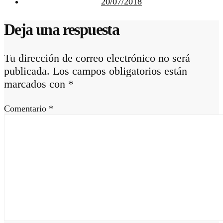
20/07/2018
Deja una respuesta
Tu dirección de correo electrónico no será
publicada.
Los campos obligatorios están
marcados con
*
Comentario
*