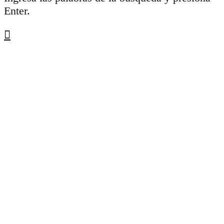
Enter.