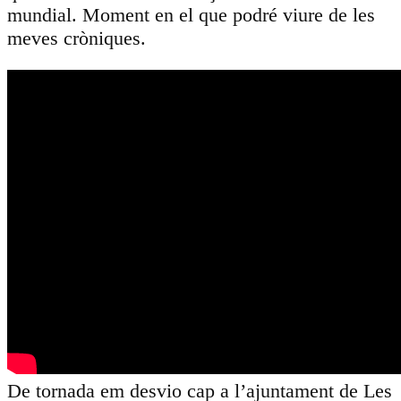
mundial. Moment en el que podré viure de les
meves cròniques.
De tornada em desvio cap a l’ajuntament de Les