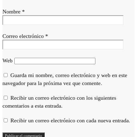
Nombre
*
Correo electrónico
*
Web
Guarda mi nombre, correo electrónico y web en este
navegador para la próxima vez que comente.
Recibir un correo electrónico con los siguientes
comentarios a esta entrada.
Recibir un correo electrónico con cada nueva entrada.