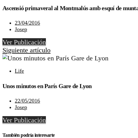
Ascensió primaveral al Montmalús amb esquí de munt
23/04/2016
Josep
Ver Publicación
Siguiente artículo
Life
Unos minutos en París Gare de Lyon
22/05/2016
Josep
Ver Publicación
También podría interesarte