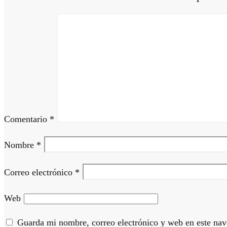
Comentario
*
Nombre
*
Correo electrónico
*
Web
Guarda mi nombre, correo electrónico y web en este nav