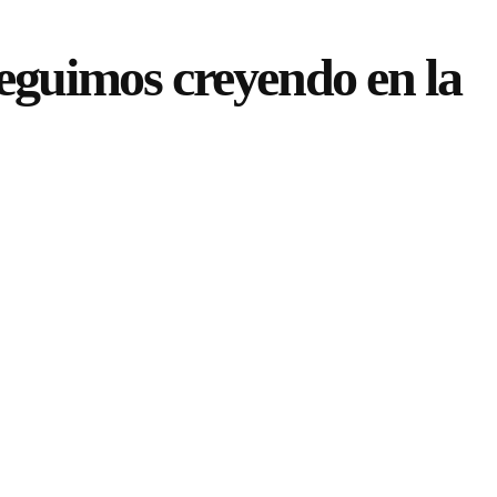
eguimos creyendo en la