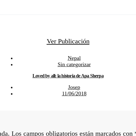
Ver Publicación
Nepal
Sin categorizar
Loved by all: la historia de Apa Sherpa
Josep
11/06/2018
ada.
Los campos obligatorios están marcados con