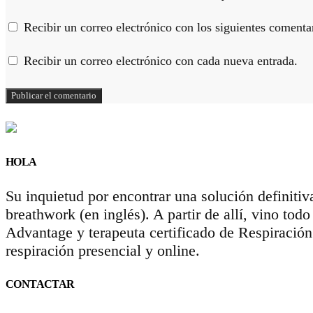
Recibir un correo electrónico con los siguientes comentar
Recibir un correo electrónico con cada nueva entrada.
HOLA
Su inquietud por encontrar una solución definitiv
breathwork (en inglés). A partir de allí, vino to
Advantage y terapeuta certificado de Respiració
respiración presencial y online.
CONTACTAR