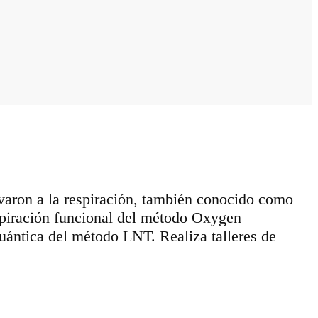
levaron a la respiración, también conocido como
respiración funcional del método Oxygen
uántica del método LNT. Realiza talleres de