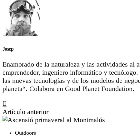
Josep
Enamorado de la naturaleza y las actividades al 
emprendedor, ingeniero informático y tecnólogo.
las nuevas tecnologías y de los modelos de negoc
planeta“. Colabora en Good Planet Foundation.
Artículo anterior
Outdoors