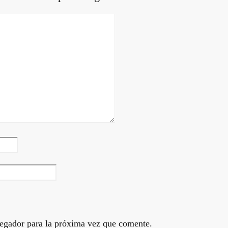
egador para la próxima vez que comente.