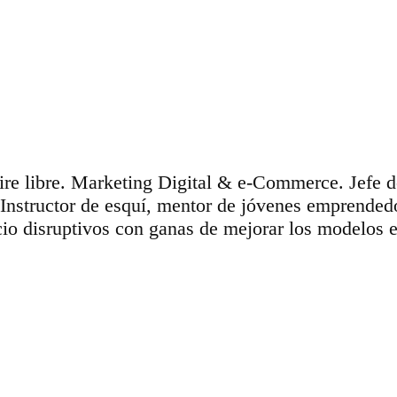
aire libre. Marketing Digital & e-Commerce. Jefe 
 Instructor de esquí, mentor de jóvenes emprende
io disruptivos con ganas de mejorar los modelos e