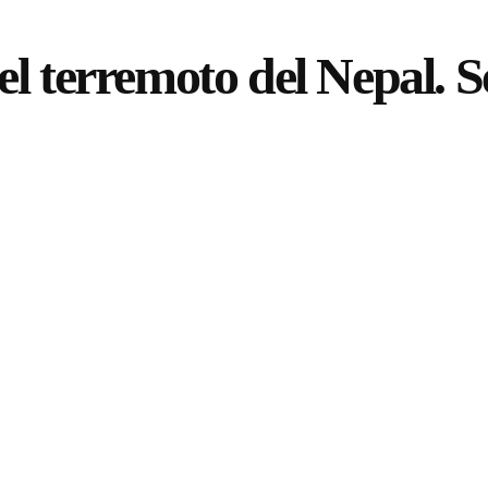
l terremoto del Nepal. S