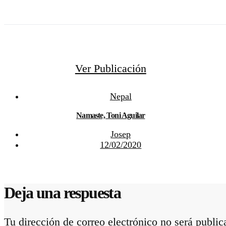
Ver Publicación
Nepal
Namaste, Toni Aguilar
Josep
12/02/2020
Deja una respuesta
Tu dirección de correo electrónico no será public