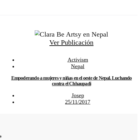
Ver Publicación
Activism
Nepal
Empoderando a mujeres y niñas en el oeste de Nepal. Luchando
contra el Chhaupadi
Josep
25/11/2017
*