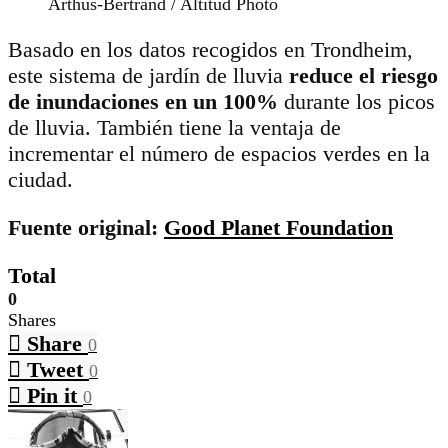
Arthus-Bertrand / Altitud Photo
Basado en los datos recogidos en Trondheim,
este sistema de jardín de lluvia
reduce el riesgo
de inundaciones en un 100%
durante los picos
de lluvia. También tiene la ventaja de
incrementar el número de espacios verdes en la
ciudad.
Fuente original:
Good Planet Foundation
Total
0
Shares
Share
0
Tweet
0
Pin it
0