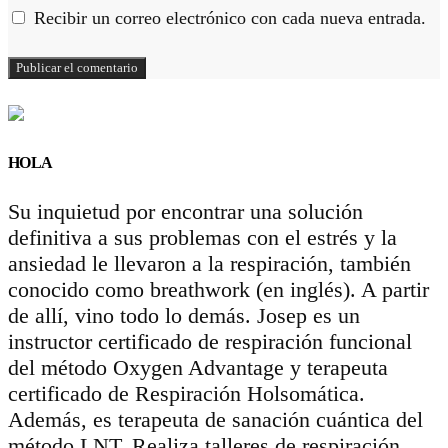
Recibir un correo electrónico con cada nueva entrada.
HOLA
Su inquietud por encontrar una solución
definitiva a sus problemas con el estrés y la
ansiedad le llevaron a la respiración, también
conocido como breathwork (en inglés). A partir
de allí, vino todo lo demás. Josep es un
instructor certificado de respiración funcional
del método Oxygen Advantage y terapeuta
certificado de Respiración Holsomática.
Además, es terapeuta de sanación cuántica del
método LNT. Realiza talleres de respiración