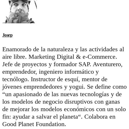
Josep
Enamorado de la naturaleza y las actividades al
aire libre. Marketing Digital & e-Commerce.
Jefe de proyectos y formador SAP. Aventurero,
emprendedor, ingeniero informático y
tecnólogo. Instructor de esquí, mentor de
jóvenes emprendedores y yogui. Se define como
“un apasionado de las nuevas tecnologías y de
los modelos de negocio disruptivos con ganas
de mejorar los modelos económicos con un solo
fin: ayudar a salvar el planeta“. Colabora en
Good Planet Foundation.