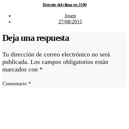
Retrato del clima en 2100
Josep
27/08/2015
Deja una respuesta
Tu dirección de correo electrónico no será
publicada.
Los campos obligatorios están
marcados con
*
Comentario
*