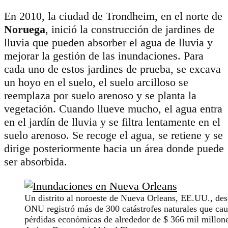
En 2010, la ciudad de Trondheim, en el norte de
Noruega
, inició la construcción de jardines de
lluvia que pueden absorber el agua de lluvia y
mejorar la gestión de las inundaciones. Para
cada uno de estos jardines de prueba, se excava
un hoyo en el suelo, el suelo arcilloso se
reemplaza por suelo arenoso y se planta la
vegetación. Cuando llueve mucho, el agua entra
en el jardín de lluvia y se filtra lentamente en el
suelo arenoso. Se recoge el agua, se retiene y se
dirige posteriormente hacia un área donde puede
ser absorbida.
Un distrito al noroeste de Nueva Orleans, EE.UU., des
ONU registró más de 300 catástrofes naturales que cau
pérdidas económicas de alrededor de $ 366 mil millon