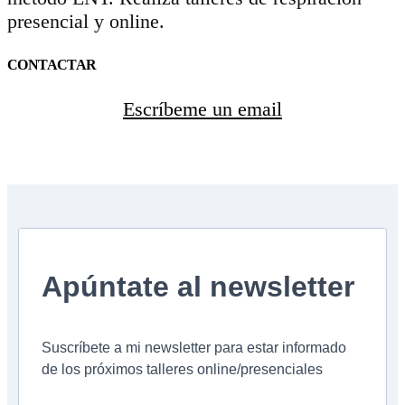
presencial y online.
CONTACTAR
Escríbeme un email
Apúntate al newsletter
Suscríbete a mi newsletter para estar informado
de los próximos talleres online/presenciales