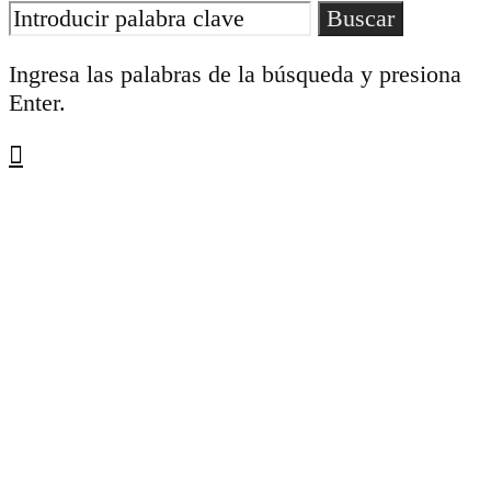
Buscar
Ingresa las palabras de la búsqueda y presiona
Enter.