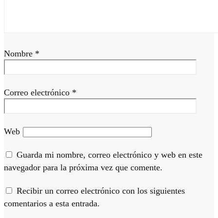
Nombre
*
Correo electrónico
*
Web
Guarda mi nombre, correo electrónico y web en este
navegador para la próxima vez que comente.
Recibir un correo electrónico con los siguientes
comentarios a esta entrada.