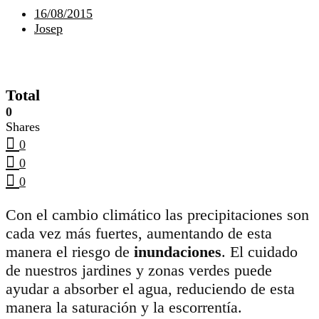
16/08/2015
Josep
Total
0
Shares
0
0
0
Con el cambio climático las precipitaciones son
cada vez más fuertes, aumentando de esta
manera el riesgo de
inundaciones
. El cuidado
de nuestros jardines y zonas verdes puede
ayudar a absorber el agua, reduciendo de esta
manera la saturación y la escorrentía.