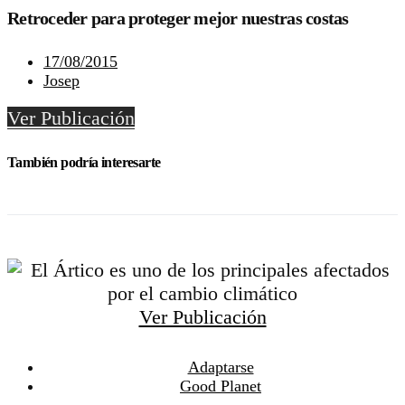
Retroceder para proteger mejor nuestras costas
17/08/2015
Josep
Ver Publicación
También podría interesarte
Ver Publicación
Adaptarse
Good Planet