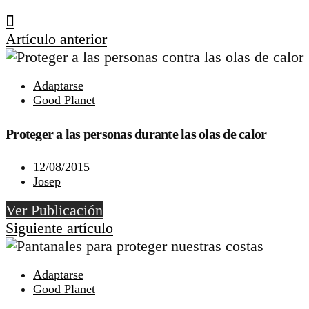
Artículo anterior
Adaptarse
Good Planet
Proteger a las personas durante las olas de calor
12/08/2015
Josep
Ver Publicación
Siguiente artículo
Adaptarse
Good Planet