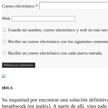
Correo electrónico
*
Web
Guarda mi nombre, correo electrónico y web en este nav
Recibir un correo electrónico con los siguientes comentar
Recibir un correo electrónico con cada nueva entrada.
HOLA
Su inquietud por encontrar una solución definitiv
breathwork (en inglés). A partir de allí, vino to