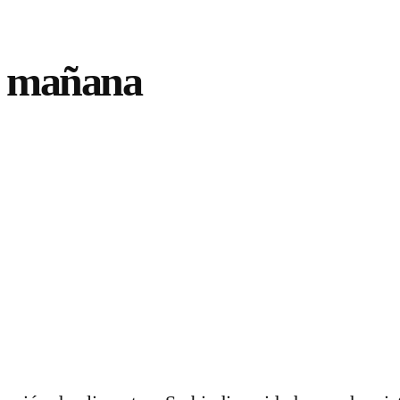
el mañana