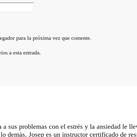
egador para la próxima vez que comente.
ios a esta entrada.
a a sus problemas con el estrés y la ansiedad le l
do lo demás. Josep es un instructor certificado de 