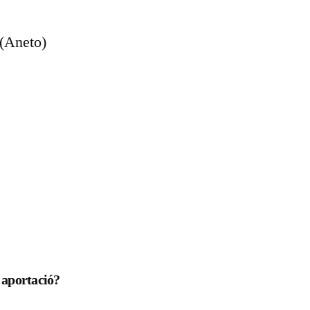
 aportació?