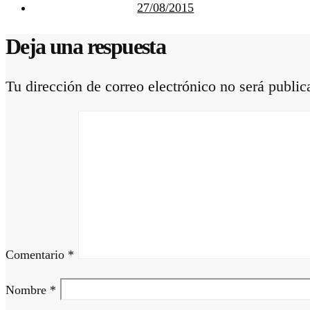
27/08/2015
Deja una respuesta
Tu dirección de correo electrónico no será public
Comentario
*
Nombre
*