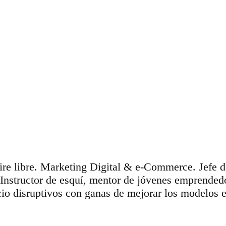
aire libre. Marketing Digital & e-Commerce. Jefe 
 Instructor de esquí, mentor de jóvenes emprende
io disruptivos con ganas de mejorar los modelos e