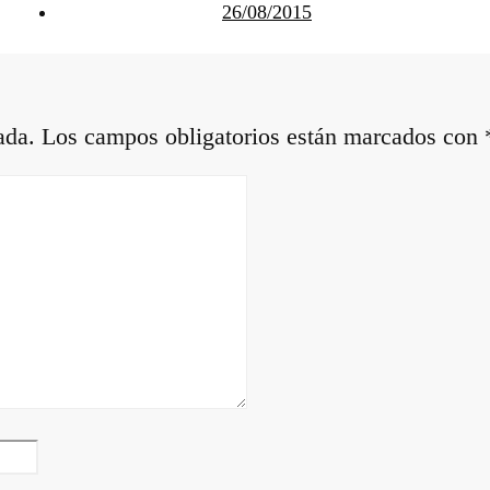
26/08/2015
ada.
Los campos obligatorios están marcados con