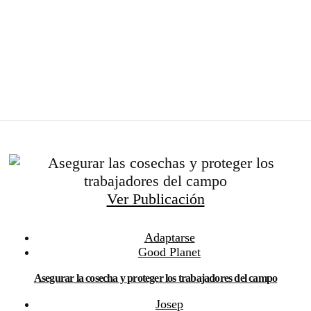
Ver Publicación
Adaptarse
Good Planet
Asegurar la cosecha y proteger los trabajadores del campo
Josep