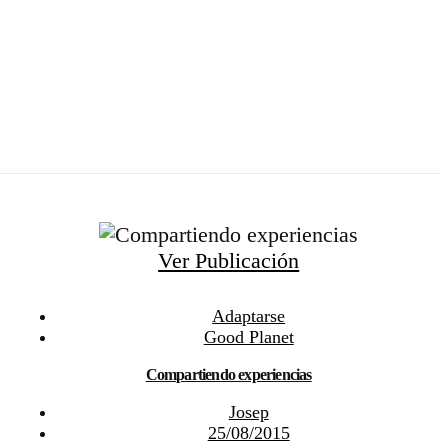
Ver Publicación
Adaptarse
Good Planet
Compartiendo experiencias
Josep
25/08/2015