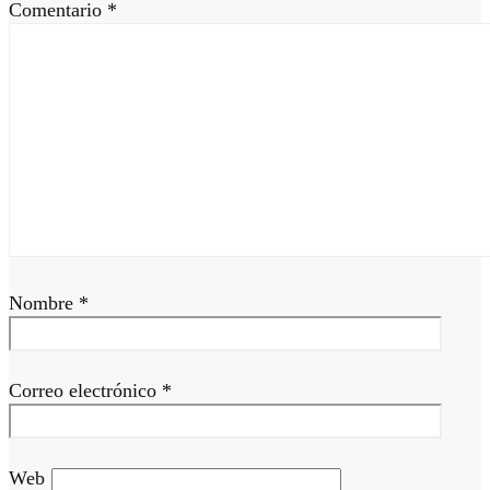
Comentario
*
Nombre
*
Correo electrónico
*
Web