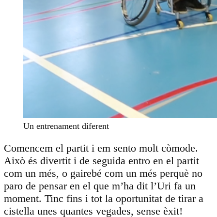
Un entrenament diferent
Comencem el partit i em sento molt còmode.
Això és divertit i de seguida entro en el partit
com un més, o gairebé com un més perquè no
paro de pensar en el que m’ha dit l’Uri fa un
moment. Tinc fins i tot la oportunitat de tirar a
cistella unes quantes vegades, sense èxit!