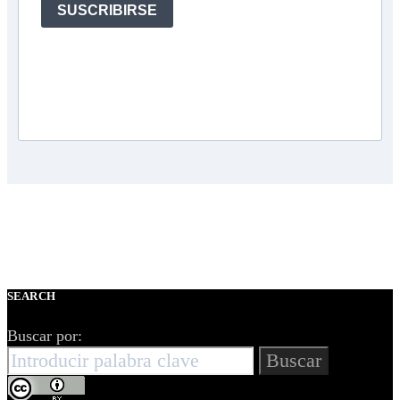
SUSCRIBIRSE
SEARCH
Buscar por:
Buscar