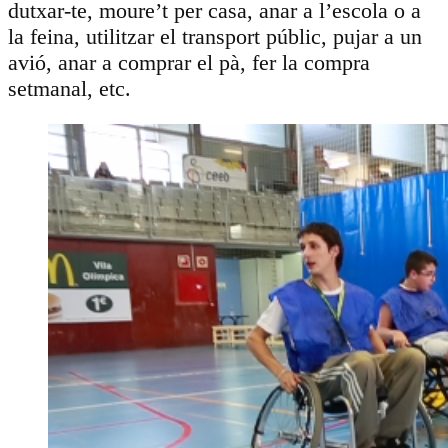
dutxar-te, moure’t per casa, anar a l’escola o a
la feina, utilitzar el transport públic, pujar a un
avió, anar a comprar el pà, fer la compra
setmanal, etc.