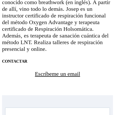
conocido como breathwork (en inglés). A partir
de allí, vino todo lo demás. Josep es un
instructor certificado de respiración funcional
del método Oxygen Advantage y terapeuta
certificado de Respiración Holsomática.
Además, es terapeuta de sanación cuántica del
método LNT. Realiza talleres de respiración
presencial y online.
CONTACTAR
Escríbeme un email