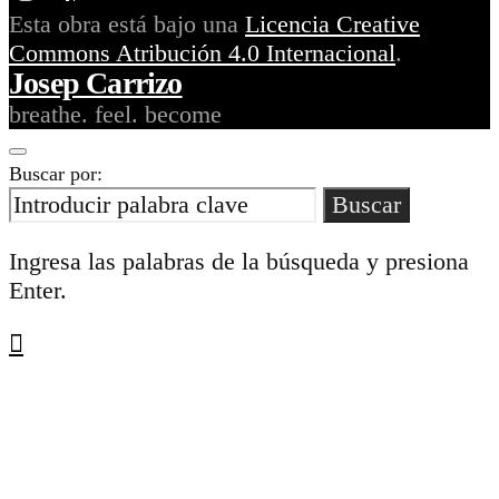
Esta obra está bajo una
Licencia Creative
Commons Atribución 4.0 Internacional
.
Josep Carrizo
breathe. feel. become
Buscar por:
Buscar
Ingresa las palabras de la búsqueda y presiona
Enter.