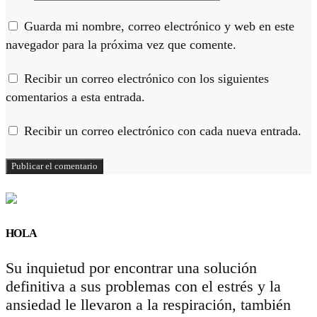
Guarda mi nombre, correo electrónico y web en este
navegador para la próxima vez que comente.
Recibir un correo electrónico con los siguientes
comentarios a esta entrada.
Recibir un correo electrónico con cada nueva entrada.
HOLA
Su inquietud por encontrar una solución
definitiva a sus problemas con el estrés y la
ansiedad le llevaron a la respiración, también