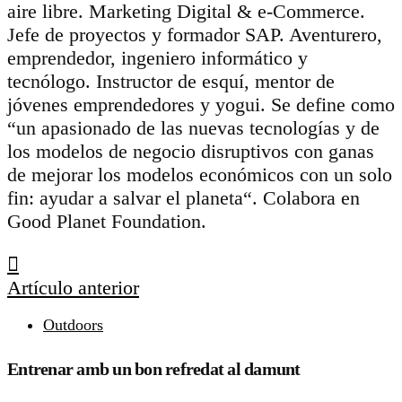
aire libre. Marketing Digital & e-Commerce.
Jefe de proyectos y formador SAP. Aventurero,
emprendedor, ingeniero informático y
tecnólogo. Instructor de esquí, mentor de
jóvenes emprendedores y yogui. Se define como
“un apasionado de las nuevas tecnologías y de
los modelos de negocio disruptivos con ganas
de mejorar los modelos económicos con un solo
fin: ayudar a salvar el planeta“. Colabora en
Good Planet Foundation.
Artículo anterior
Outdoors
Entrenar amb un bon refredat al damunt