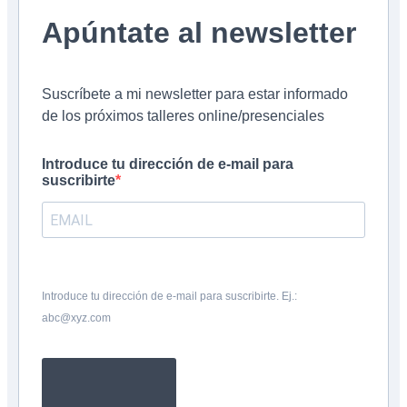
Apúntate al newsletter
Suscríbete a mi newsletter para estar informado
de los próximos talleres online/presenciales
Introduce tu dirección de e-mail para
suscribirte
Introduce tu dirección de e-mail para suscribirte. Ej.:
abc@xyz.com