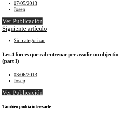
07/05/2013
Josep
Ver Publicación
Siguiente artículo
Sin categorizar
Les 4 forces que cal entrenar per assolir un objectiu
(part I)
03/06/2013
Josep
Ver Publicación
También podría interesarte