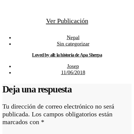
Ver Publicación
Nepal
Sin categorizar
Loved by all: la historia de Apa Sherpa
Josep
11/06/2018
Deja una respuesta
Tu dirección de correo electrónico no será
publicada.
Los campos obligatorios están
marcados con
*